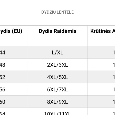
DYDŽIŲ LENTELĖ