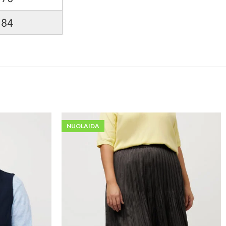
NUOLAIDA