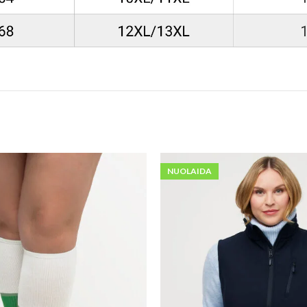
NUOLAIDA