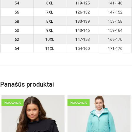
Panašūs produktai
NUOLAIDA
NUOLAIDA