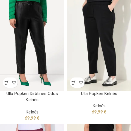
Ulla Popken Dirbtinės Odos
Ulla Popken Kelnės
Kelnės
Kelnės
Kelnės
69,99
€
69,99
€