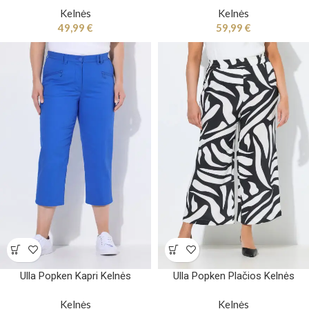
Kelnės
Kelnės
49,99
€
59,99
€
Ulla Popken Kapri Kelnės
Ulla Popken Plačios Kelnės
Kelnės
Kelnės