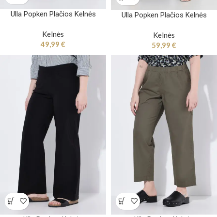
Ulla Popken Plačios Kelnės
Ulla Popken Plačios Kelnės
Kelnės
Kelnės
49,99
€
59,99
€