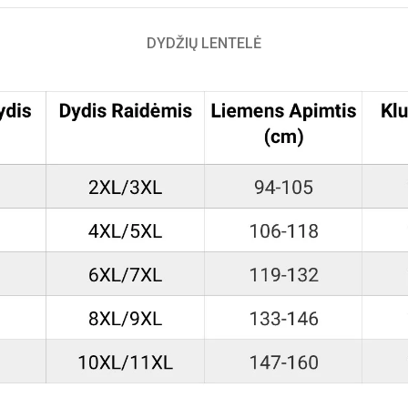
DYDŽIŲ LENTELĖ