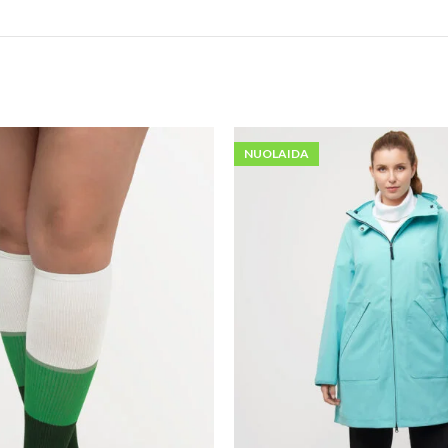
NUOLAIDA