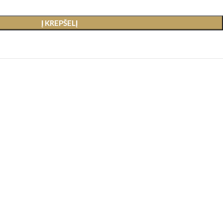
Į KREPŠELĮ