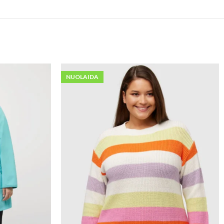
NUOLAIDA