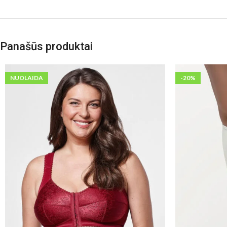
Panašūs produktai
NUOLAIDA
-20%