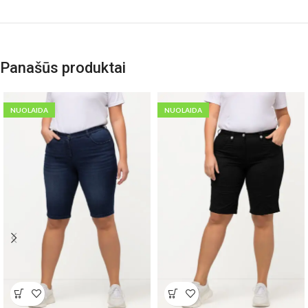
Panašūs produktai
NUOLAIDA
NUOLAIDA