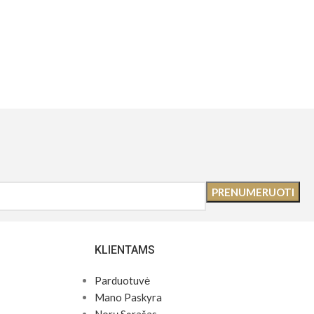
KLIENTAMS
Parduotuvė
Mano Paskyra