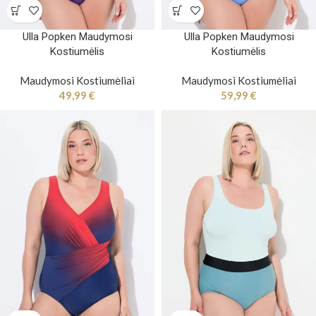
Ulla Popken Maudymosi
Ulla Popken Maudymosi
Kostiumėlis
Kostiumėlis
Maudymosi Kostiumėliai
Maudymosi Kostiumėliai
49,99
€
59,99
€