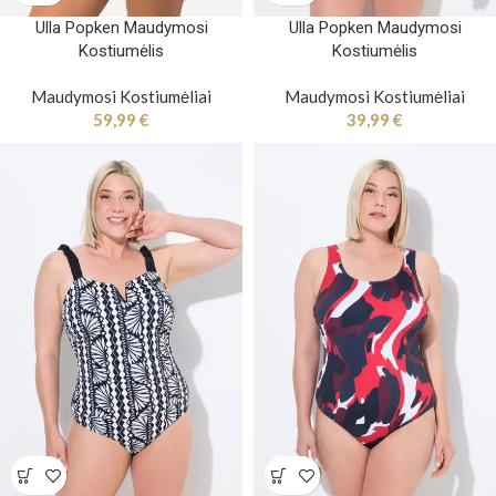
Ulla Popken Maudymosi
Ulla Popken Maudymosi
Kostiumėlis
Kostiumėlis
Maudymosi Kostiumėliai
Maudymosi Kostiumėliai
59,99
€
39,99
€