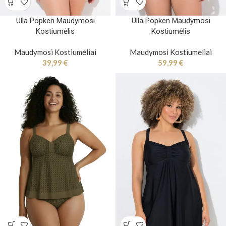
Ulla Popken Maudymosi
Ulla Popken Maudymosi
Kostiumėlis
Kostiumėlis
Maudymosi Kostiumėliai
Maudymosi Kostiumėliai
39,99
€
59,99
€