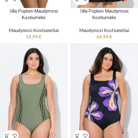
Ulla Popken Maudymosi
Ulla Popken Maudymosi
Kostiumėlis
Kostiumėlis
Maudymosi Kostiumėliai
Maudymosi Kostiumėliai
59,99
€
69,99
€