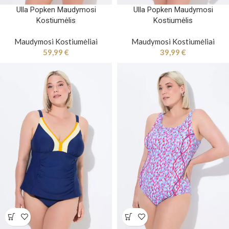
Ulla Popken Maudymosi
Ulla Popken Maudymosi
Kostiumėlis
Kostiumėlis
Maudymosi Kostiumėliai
Maudymosi Kostiumėliai
59,99
€
39,99
€