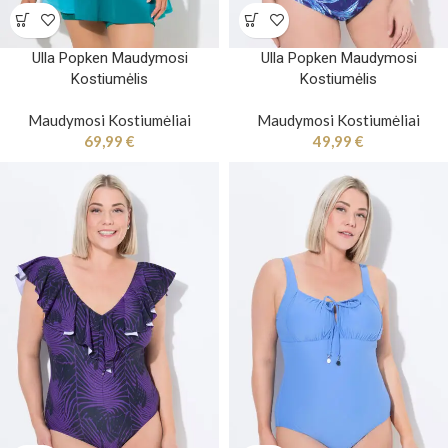
Ulla Popken Maudymosi
Ulla Popken Maudymosi
Kostiumėlis
Kostiumėlis
Maudymosi Kostiumėliai
Maudymosi Kostiumėliai
69,99
€
49,99
€