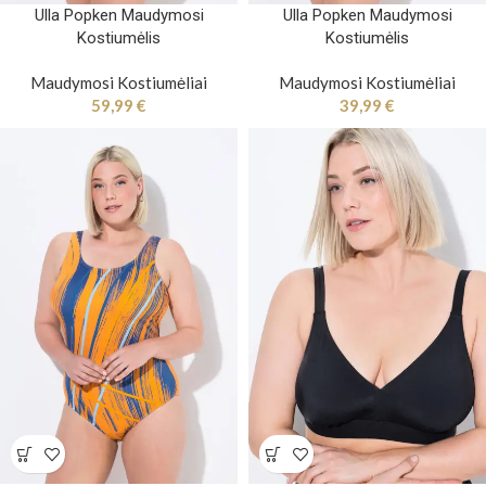
Ulla Popken Maudymosi
Ulla Popken Maudymosi
Kostiumėlis
Kostiumėlis
Maudymosi Kostiumėliai
Maudymosi Kostiumėliai
59,99
€
39,99
€