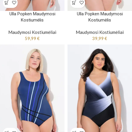
Ulla Popken Maudymosi
Ulla Popken Maudymosi
Kostiumėlis
Kostiumėlis
Maudymosi Kostiumėliai
Maudymosi Kostiumėliai
59,99
€
39,99
€