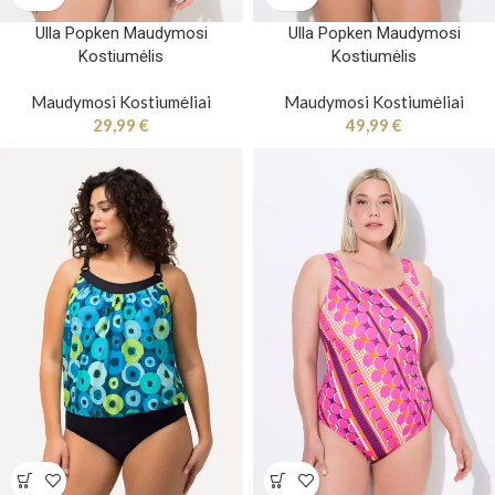
Ulla Popken Maudymosi
Ulla Popken Maudymosi
Kostiumėlis
Kostiumėlis
Maudymosi Kostiumėliai
Maudymosi Kostiumėliai
29,99
€
49,99
€