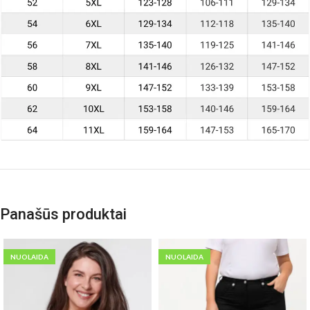
Panašūs produktai
NUOLAIDA
NUOLAIDA