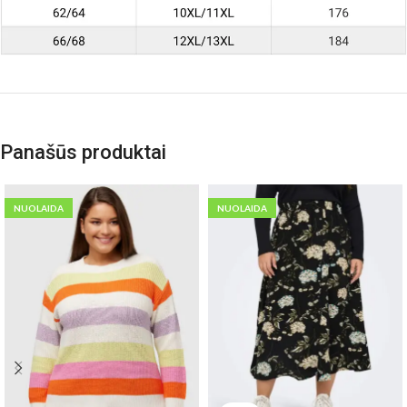
Panašūs produktai
NUOLAIDA
NUOLAIDA