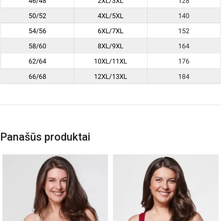
Panašūs produktai