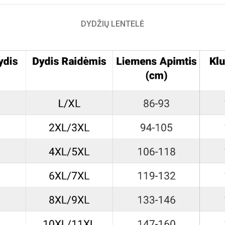
DYDŽIŲ LENTELĖ