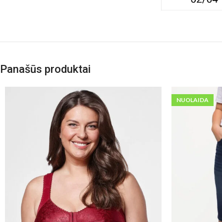
Panašūs produktai
NUOLAIDA