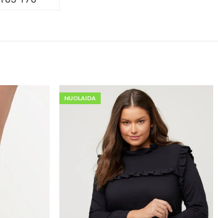
NUOLAIDA