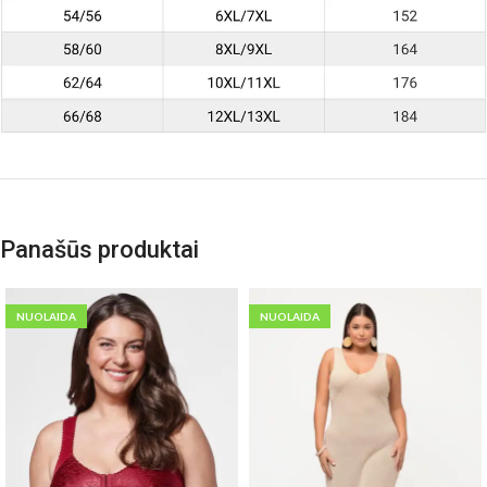
Panašūs produktai
NUOLAIDA
NUOLAIDA