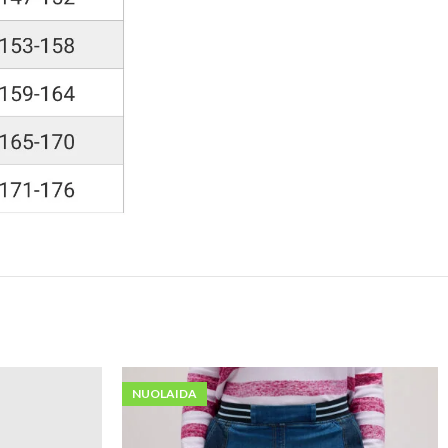
NUOLAIDA