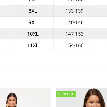
NUOLAIDA