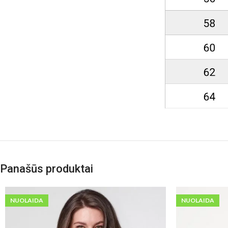
Panašūs produktai
NUOLAIDA
NUOLAIDA