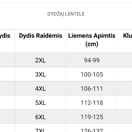
DYDŽIŲ LENTELĖ