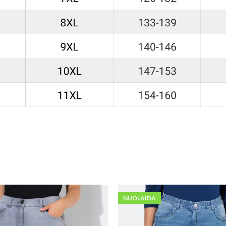
NUOLAIDA