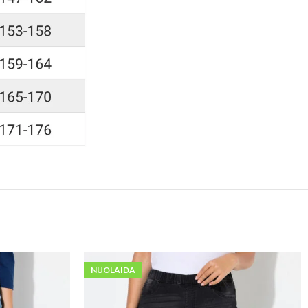
NUOLAIDA