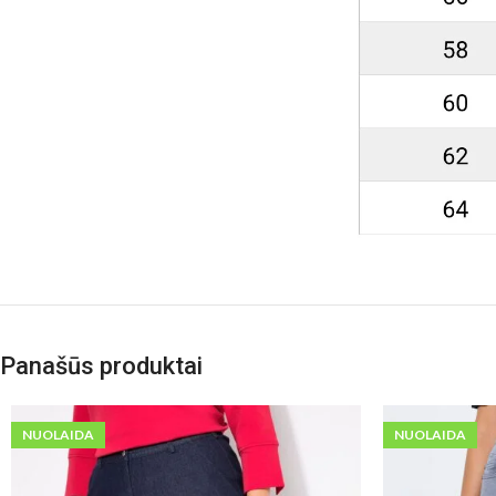
Panašūs produktai
NUOLAIDA
NUOLAIDA