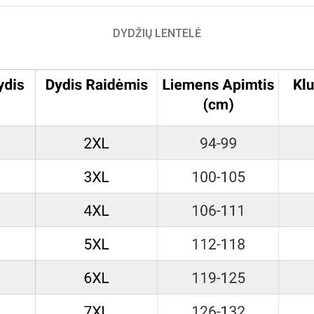
DYDŽIŲ LENTELĖ