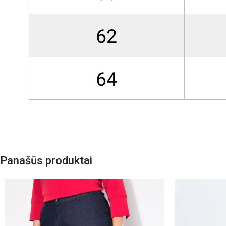
Panašūs produktai