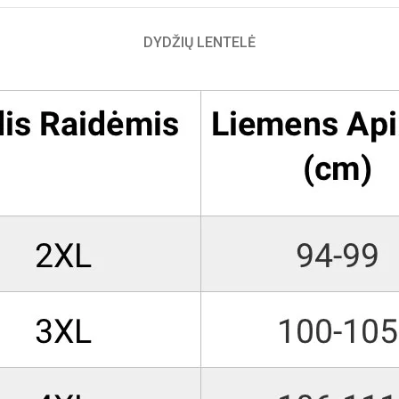
DYDŽIŲ LENTELĖ