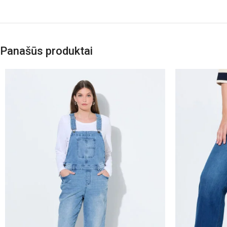
Panašūs produktai