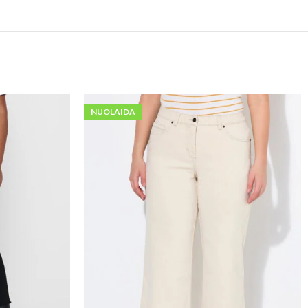
NUOLAIDA