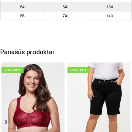
Panašūs produktai
NUOLAIDA
NUOLAIDA