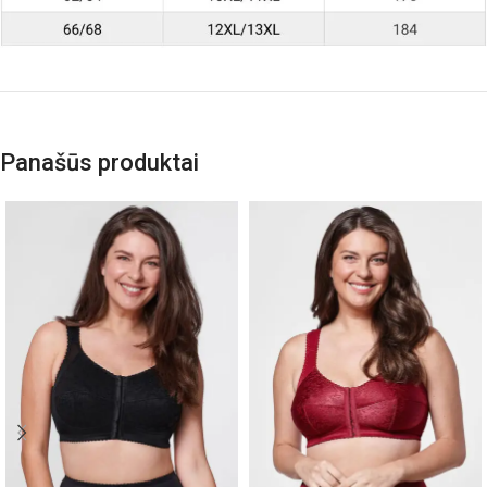
Panašūs produktai