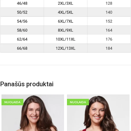
Panašūs produktai
NUOLAIDA
NUOLAIDA