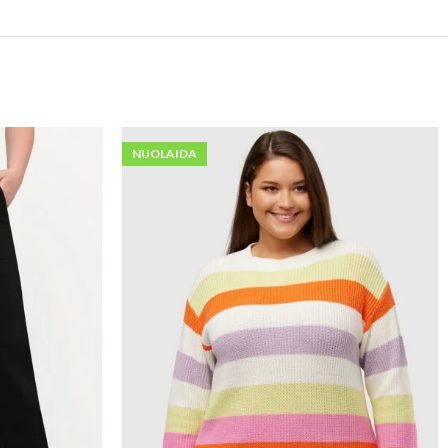
NUOLAIDA