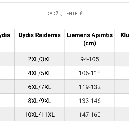
DYDŽIŲ LENTELĖ