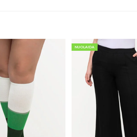
NUOLAIDA