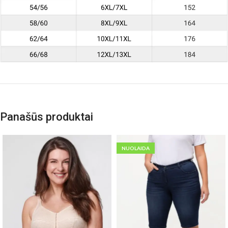
Panašūs produktai
NUOLAIDA