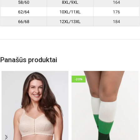
Panašūs produktai
-20%