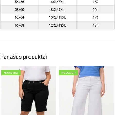
Panašūs produktai
NUOLAIDA
NUOLAIDA