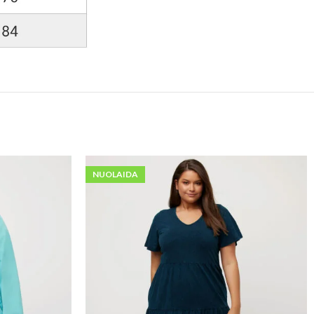
NUOLAIDA