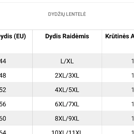
DYDŽIŲ LENTELĖ