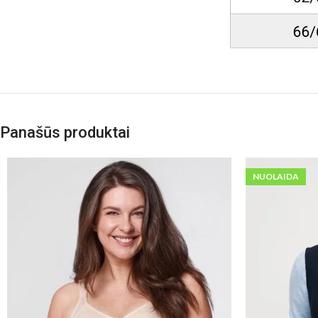
Panašūs produktai
NUOLAIDA