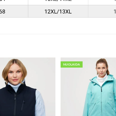
NUOLAIDA