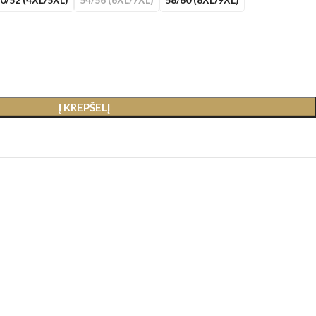
Į KREPŠELĮ