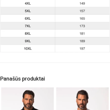
Panašūs produktai