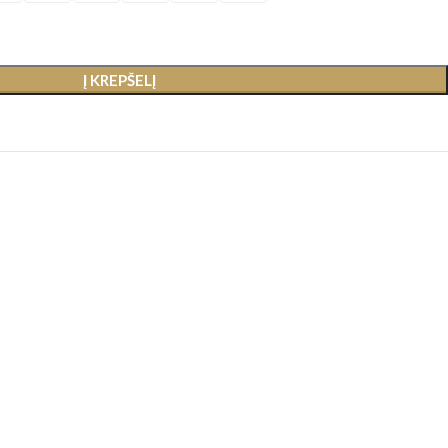
Į KREPŠELĮ