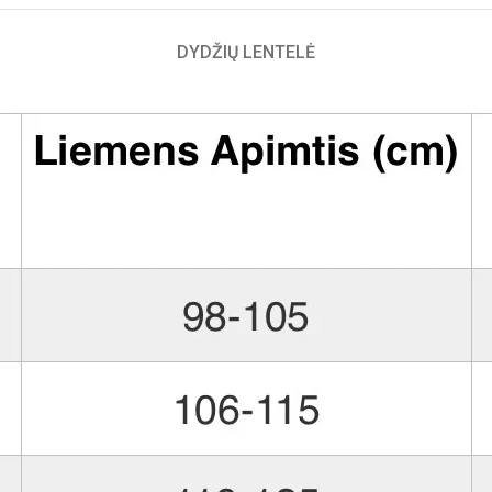
DYDŽIŲ LENTELĖ