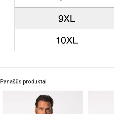
Panašūs produktai