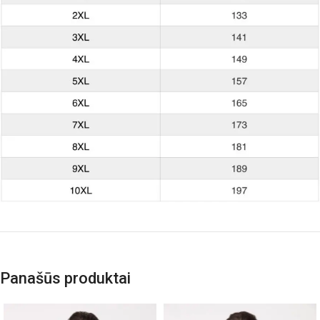
Panašūs produktai