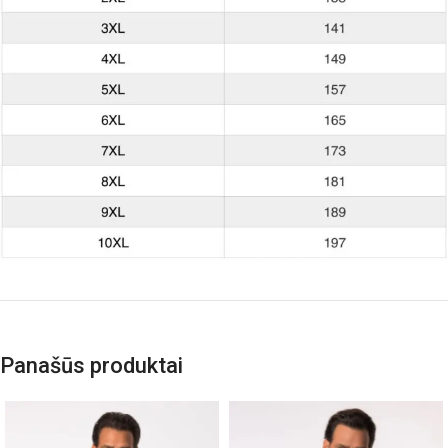
Panašūs produktai