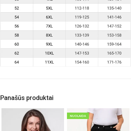
Panašūs produktai
NUOLAIDA