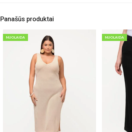
Panašūs produktai
NUOLAIDA
NUOLAIDA