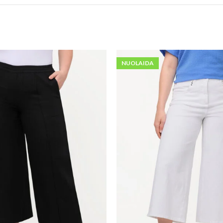
NUOLAIDA