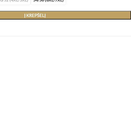
Į KREPŠELĮ