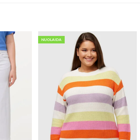
NUOLAIDA