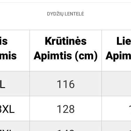
DYDŽIŲ LENTELĖ