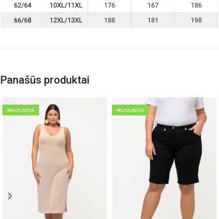
Panašūs produktai
NUOLAIDA
NUOLAIDA