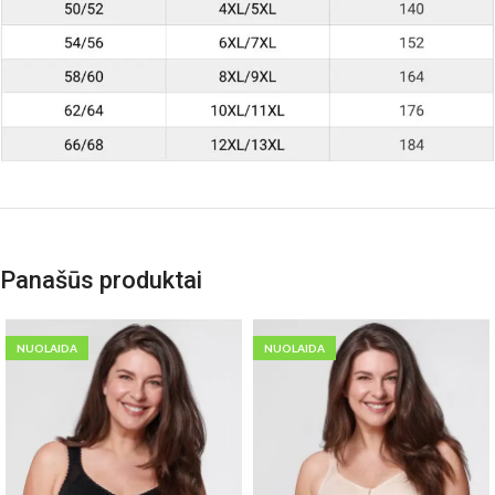
Panašūs produktai
NUOLAIDA
NUOLAIDA