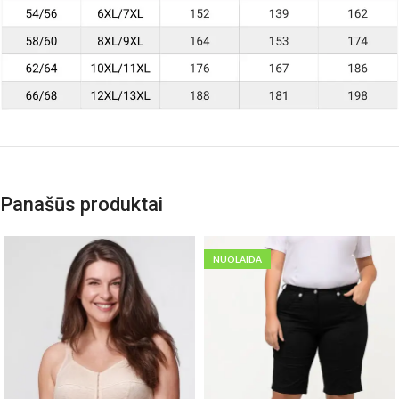
Panašūs produktai
NUOLAIDA