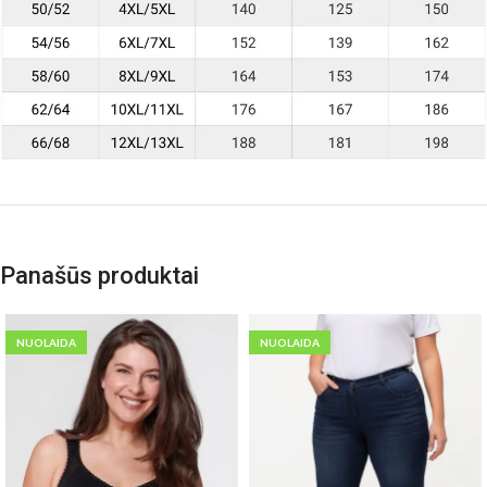
Panašūs produktai
NUOLAIDA
NUOLAIDA