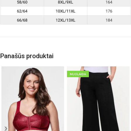
Panašūs produktai
NUOLAIDA