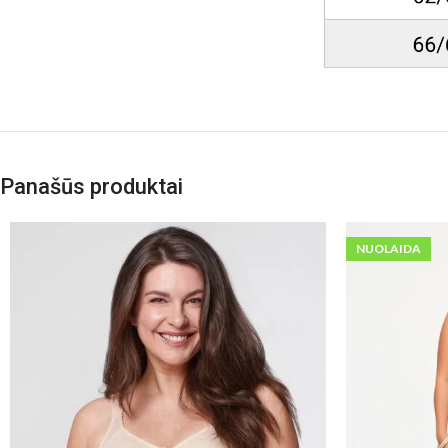
Panašūs produktai
NUOLAIDA