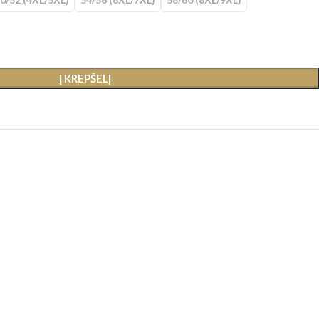
Į KREPŠELĮ