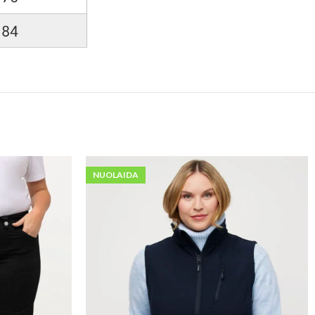
NUOLAIDA