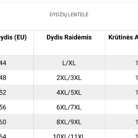
DYDŽIŲ LENTELĖ