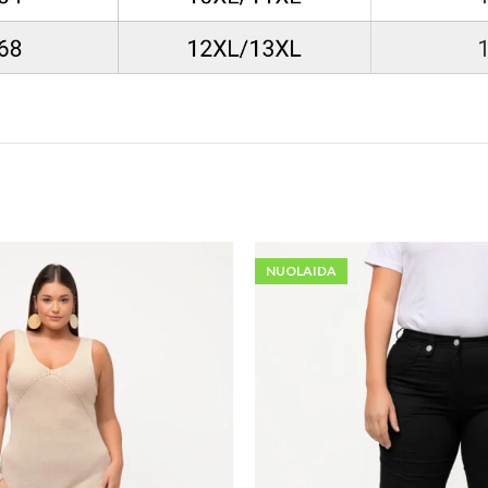
NUOLAIDA