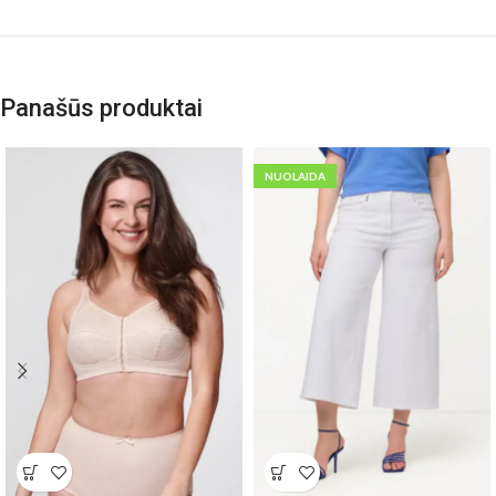
Panašūs produktai
NUOLAIDA