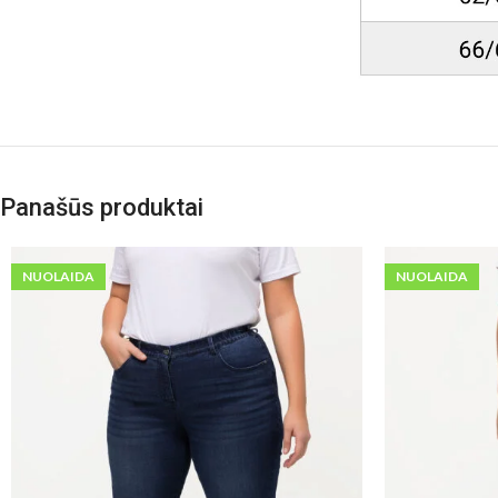
Panašūs produktai
NUOLAIDA
NUOLAIDA