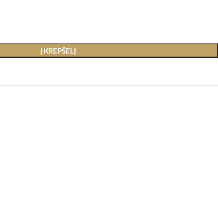
Į KREPŠELĮ