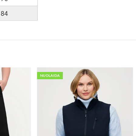
NUOLAIDA