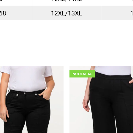
NUOLAIDA