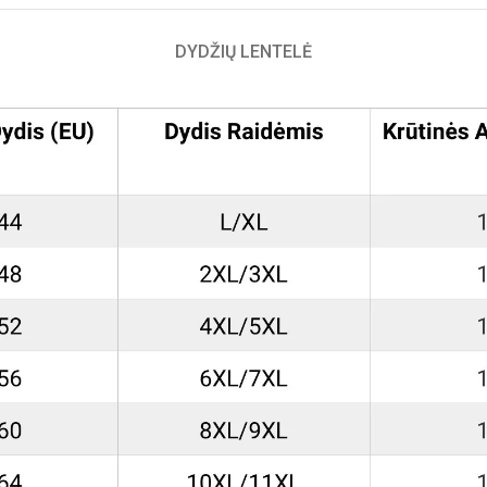
DYDŽIŲ LENTELĖ