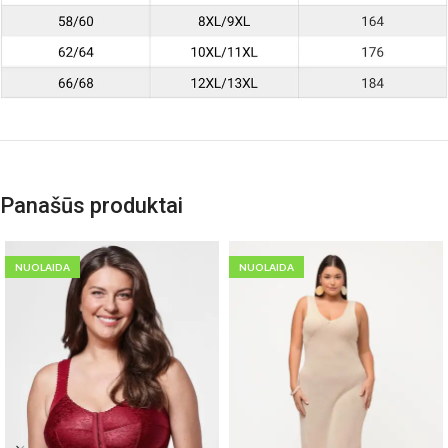
Panašūs produktai
NUOLAIDA
NUOLAIDA