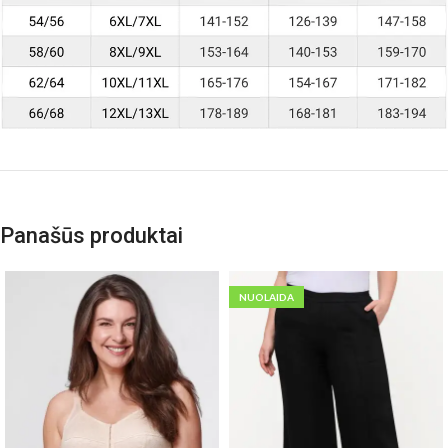
Panašūs produktai
NUOLAIDA