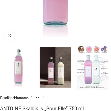
Padidinti
Pradžia
Namams
ANTOINE Skalbiklis „Pour Elle“ 750 ml