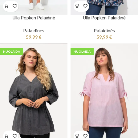
Ulla Popken Palaidinė
Ulla Popken Palaidinė
Palaidinės
Palaidinės
59,99
€
59,99
€
NUOLAIDA
NUOLAIDA