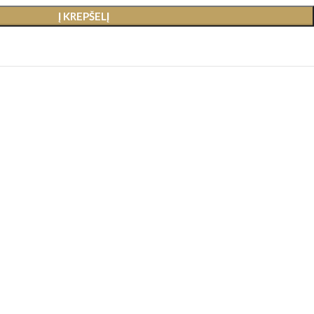
Į KREPŠELĮ