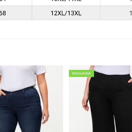
NUOLAIDA