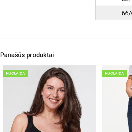
Panašūs produktai
NUOLAIDA
NUOLAIDA