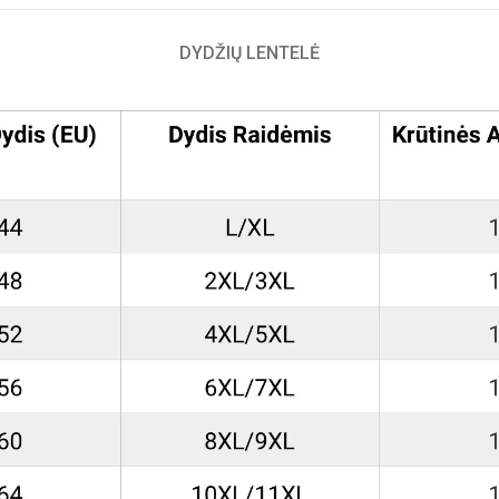
DYDŽIŲ LENTELĖ