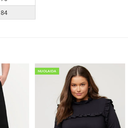
NUOLAIDA